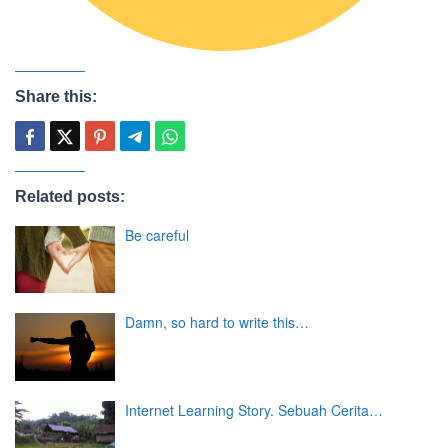
Share this:
Related posts:
Be careful
Damn, so hard to write this…
Internet Learning Story. Sebuah Cerita…