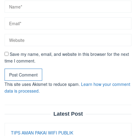
Save my name, email, and website in this browser for the next
time I comment.
This site uses Akismet to reduce spam.
Learn how your comment
data is processed.
Latest Post
TIPS AMAN PAKAI WIFI PUBLIK