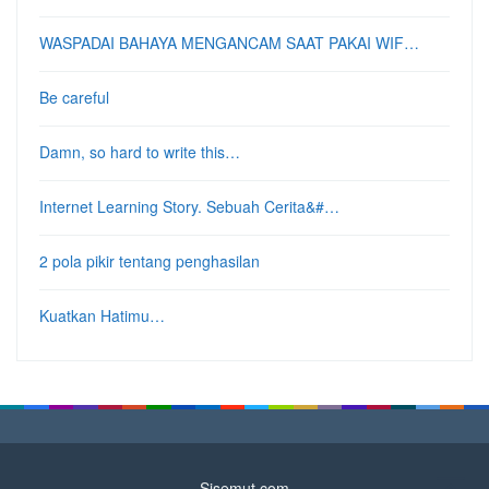
WASPADAI BAHAYA MENGANCAM SAAT PAKAI WIF…
Be careful
Damn, so hard to write this…
Internet Learning Story. Sebuah Cerita&#…
2 pola pikir tentang penghasilan
Kuatkan Hatimu…
Sisemut.com