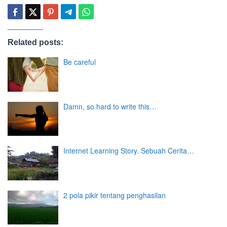
Related posts:
Be careful
Damn, so hard to write this…
Internet Learning Story. Sebuah Cerita…
2 pola pikir tentang penghasilan