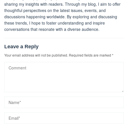
sharing my insights with readers. Through my blog, I aim to offer
thoughtful perspectives on the latest issues, events, and
discussions happening worldwide. By exploring and discussing
these trends, I hope to foster understanding and inspire
conversations that resonate with a diverse audience.
Leave a Reply
Your email address will not be published.
Required fields are marked
*