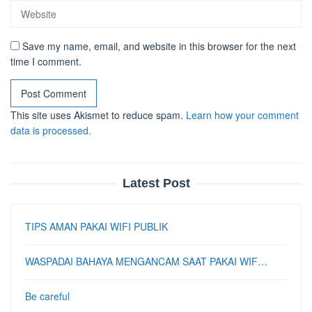
Save my name, email, and website in this browser for the next
time I comment.
This site uses Akismet to reduce spam.
Learn how your comment
data is processed.
Latest Post
TIPS AMAN PAKAI WIFI PUBLIK
WASPADAI BAHAYA MENGANCAM SAAT PAKAI WIF…
Be careful