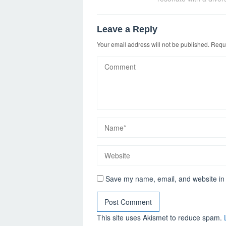
Leave a Reply
Your email address will not be published.
Requi
Save my name, email, and website in 
This site uses Akismet to reduce spam.