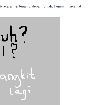
usik acara mentenan di depan rumah. Hemmm.. selamat