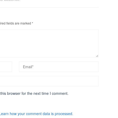
red fields are marked
*
this browser for the next time I comment.
Learn how your comment data is processed.