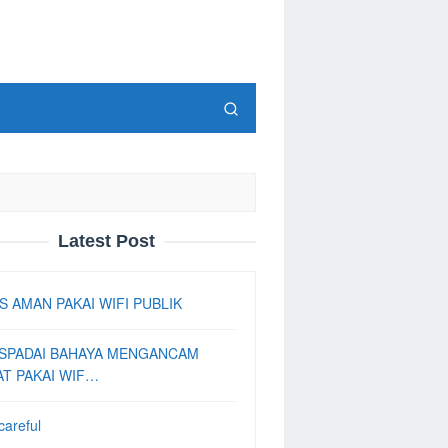
Latest Post
S AMAN PAKAI WIFI PUBLIK
SPADAI BAHAYA MENGANCAM
AT PAKAI WIF…
careful