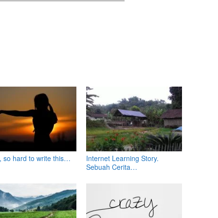
 so hard to write this…
Internet Learning Story.
Sebuah Cerita…