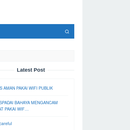
Latest Post
S AMAN PAKAI WIFI PUBLIK
SPADAI BAHAYA MENGANCAM
AT PAKAI WIF…
careful