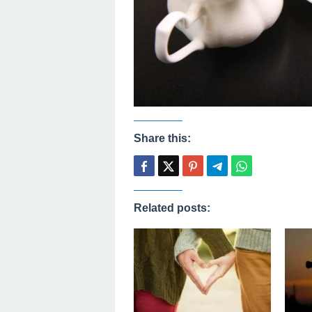
Share this:
Related posts: