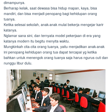
dimampunya.
Berharap kelak, saat dewasa bisa hidup mapan, kaya, bisa
mandiri, dan bisa menjadi penopang bagi kehidupan orang
tuanya.
Ketika selesai sekolah, anak-anak mulai bekerja mengejar karir
katanya.
Nglamar sana sini, dan ternyata model pekerjaan di era yang
katanya modern itu begitu menyita waktu.
Mungkinkah cita-cita orang tuanya, yaitu menjadikan anak-anak
ini penopang kehidupan orang tua dapat tercapai yg ketika
bahkan untuk menengok orang tuanya saja harus ngurus cuti dan
nunggu libur dulu.