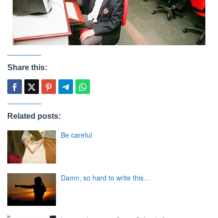
Share this:
Related posts:
Be careful
Damn, so hard to write this…