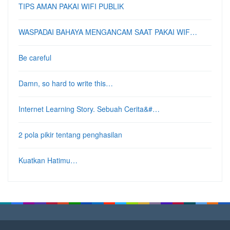
TIPS AMAN PAKAI WIFI PUBLIK
WASPADAI BAHAYA MENGANCAM SAAT PAKAI WIF…
Be careful
Damn, so hard to write this…
Internet Learning Story. Sebuah Cerita&#…
2 pola pikir tentang penghasilan
Kuatkan Hatimu…