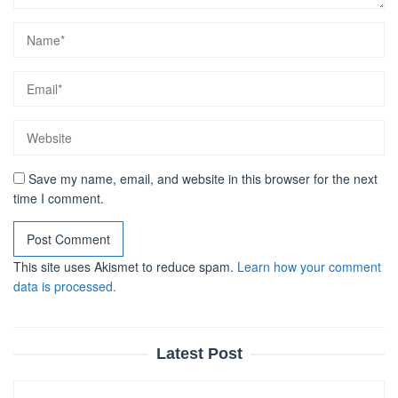
Save my name, email, and website in this browser for the next
time I comment.
This site uses Akismet to reduce spam.
Learn how your comment
data is processed.
Latest Post