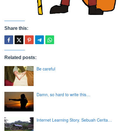
Share this:
Related posts:
Be careful
Damn, so hard to write this…
Internet Learning Story. Sebuah Cerita…