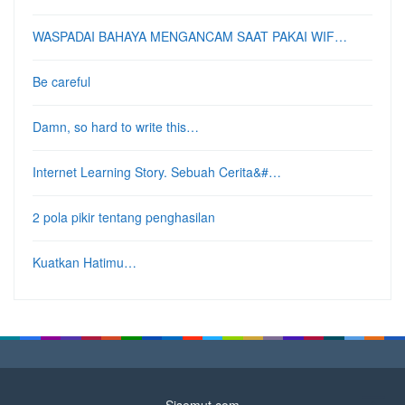
WASPADAI BAHAYA MENGANCAM SAAT PAKAI WIF…
Be careful
Damn, so hard to write this…
Internet Learning Story. Sebuah Cerita&#…
2 pola pikir tentang penghasilan
Kuatkan Hatimu…
Sisemut.com