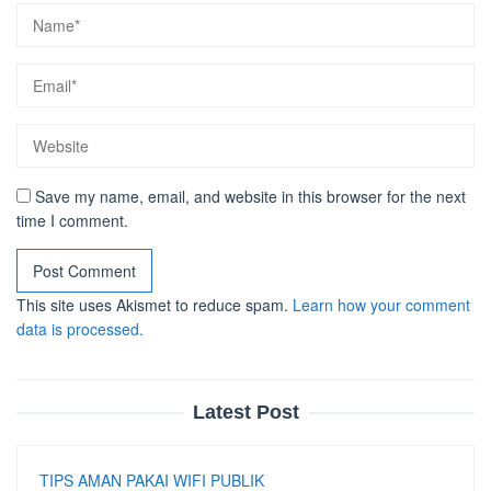
Save my name, email, and website in this browser for the next
time I comment.
This site uses Akismet to reduce spam.
Learn how your comment
data is processed.
Latest Post
TIPS AMAN PAKAI WIFI PUBLIK