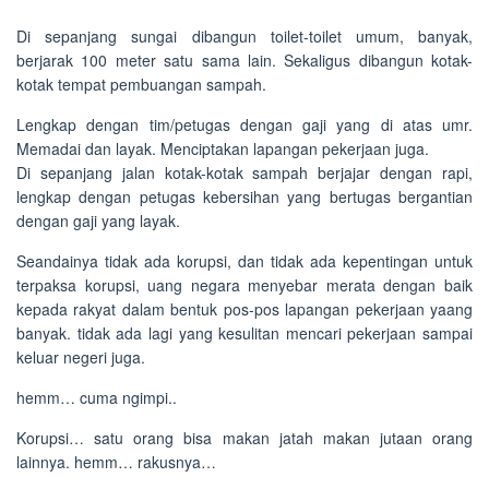
Di sepanjang sungai dibangun toilet-toilet umum, banyak,
berjarak 100 meter satu sama lain. Sekaligus dibangun kotak-
kotak tempat pembuangan sampah.
Lengkap dengan tim/petugas dengan gaji yang di atas umr.
Memadai dan layak. Menciptakan lapangan pekerjaan juga.
Di sepanjang jalan kotak-kotak sampah berjajar dengan rapi,
lengkap dengan petugas kebersihan yang bertugas bergantian
dengan gaji yang layak.
Seandainya tidak ada korupsi, dan tidak ada kepentingan untuk
terpaksa korupsi, uang negara menyebar merata dengan baik
kepada rakyat dalam bentuk pos-pos lapangan pekerjaan yaang
banyak. tidak ada lagi yang kesulitan mencari pekerjaan sampai
keluar negeri juga.
hemm… cuma ngimpi..
Korupsi… satu orang bisa makan jatah makan jutaan orang
lainnya. hemm… rakusnya…