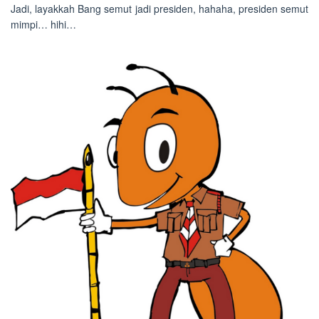
Jadi, layakkah Bang semut jadi presiden, hahaha, presiden semut
mimpi… hihi…