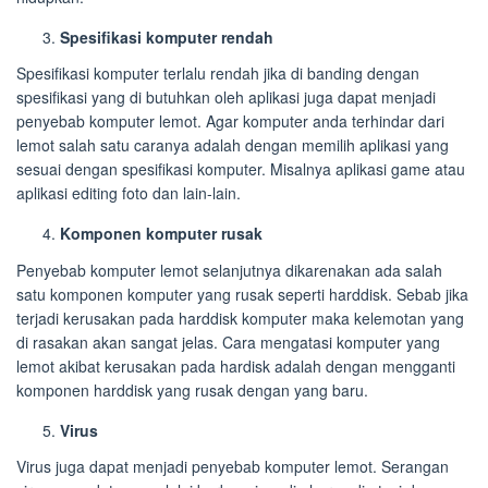
Spesifikasi komputer rendah
Spesifikasi komputer terlalu rendah jika di banding dengan
spesifikasi yang di butuhkan oleh aplikasi juga dapat menjadi
penyebab komputer lemot. Agar komputer anda terhindar dari
lemot salah satu caranya adalah dengan memilih aplikasi yang
sesuai dengan spesifikasi komputer. Misalnya aplikasi game atau
aplikasi editing foto dan lain-lain.
Komponen komputer rusak
Penyebab komputer lemot selanjutnya dikarenakan ada salah
satu komponen komputer yang rusak seperti harddisk. Sebab jika
terjadi kerusakan pada harddisk komputer maka kelemotan yang
di rasakan akan sangat jelas. Cara mengatasi komputer yang
lemot akibat kerusakan pada hardisk adalah dengan mengganti
komponen harddisk yang rusak dengan yang baru.
Virus
Virus juga dapat menjadi penyebab komputer lemot. Serangan