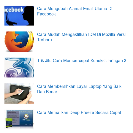
Cara Mengubah Alamat Email Utama Di
Facebook
Cara Mudah Mengaktifkan IDM Di Mozilla Versi
Terbaru
Trik Jitu Cara Mempercepat Koneksi Jaringan 3
Cara Membersihkan Layar Laptop Yang Baik
Dan Benar
Cara Mematikan Deep Freeze Secara Cepat