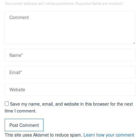
Your email address will not be published.
Required fields are marked
*
Save my name, email, and website in this browser for the next
time I comment.
This site uses Akismet to reduce spam.
Learn how your comment