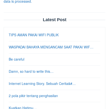
data is processed.
Latest Post
TIPS AMAN PAKAI WIFI PUBLIK
WASPADAI BAHAYA MENGANCAM SAAT PAKAI WIF…
Be careful
Damn, so hard to write this…
Internet Learning Story. Sebuah Cerita&#…
2 pola pikir tentang penghasilan
Kuatkan Hatimu…