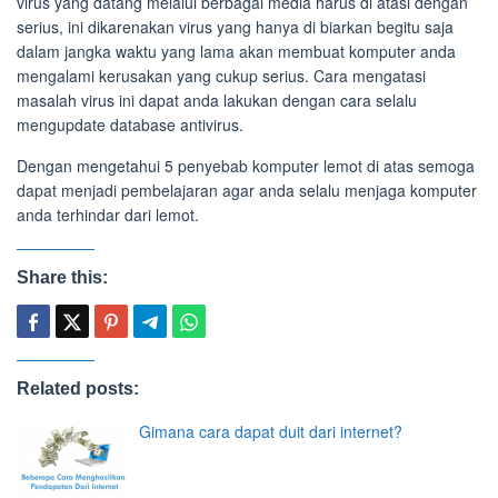
virus yang datang melalui berbagai media harus di atasi dengan
serius, ini dikarenakan virus yang hanya di biarkan begitu saja
dalam jangka waktu yang lama akan membuat komputer anda
mengalami kerusakan yang cukup serius. Cara mengatasi
masalah virus ini dapat anda lakukan dengan cara selalu
mengupdate database antivirus.
Dengan mengetahui 5 penyebab komputer lemot di atas semoga
dapat menjadi pembelajaran agar anda selalu menjaga komputer
anda terhindar dari lemot.
Share this:
Related posts:
Gimana cara dapat duit dari internet?