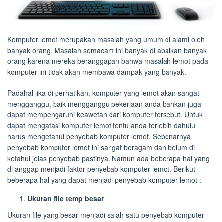
Komputer lemot merupakan masalah yang umum di alami oleh
banyak orang. Masalah semacam ini banyak di abaikan banyak
orang karena mereka beranggapan bahwa masalah lemot pada
komputer ini tidak akan membawa dampak yang banyak.
Padahal jika di perhatikan, komputer yang lemot akan sangat
mengganggu, baik mengganggu pekerjaan anda bahkan juga
dapat mempengaruhi keawetan dari komputer tersebut. Untuk
dapat mengatasi komputer lemot tentu anda terlebih dahulu
harus mengetahui penyebab komputer lemot. Sebenarnya
penyebab komputer lemot ini sangat beragam dan belum di
ketahui jelas penyebab pastinya. Namun ada beberapa hal yang
di anggap menjadi faktor penyebab komputer lemot. Berikut
beberapa hal yang dapat menjadi penyebab komputer lemot :
Ukuran file temp besar
Ukuran file yang besar menjadi salah satu penyebab komputer